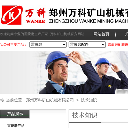
网站首页
欢迎访问专业的雷蒙磨生产厂家-万科矿山机械官方网站
我公司主要产品：
雷蒙磨配套
当前位置：
郑州万科矿山机械有限公司
>
技术知识
产品展示
技术知识
雷蒙磨产品