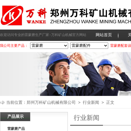
网站首页
欢迎访问专业的雷蒙磨生产厂家-万科矿山机械官方网站
我公司主要产品：
雷蒙磨配套
当前位置：
郑州万科矿山机械有限公司
>
行业新闻
> 正文
产品展示
行业新闻
雷蒙磨产品