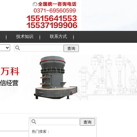
技术知识
联系方式
热门搜索：