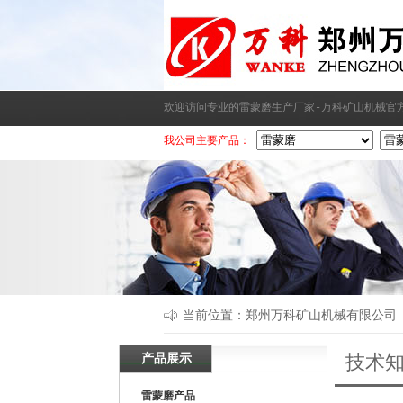
欢迎访问专业的雷蒙磨生产厂家-万科矿山机械官
我公司主要产品：
当前位置：
郑州万科矿山机械有限公司
产品展示
技术
雷蒙磨产品