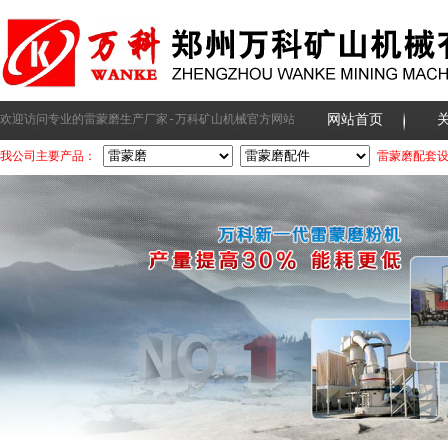
网站首页
欢迎访问专业的雷蒙磨生产厂家-万科矿山机械官方网站
我公司主要产品：
雷蒙磨配套