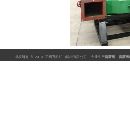
版权所有 © 2014 郑州万科矿山机械有限公司--专业生产
雷蒙磨
、
雷蒙磨