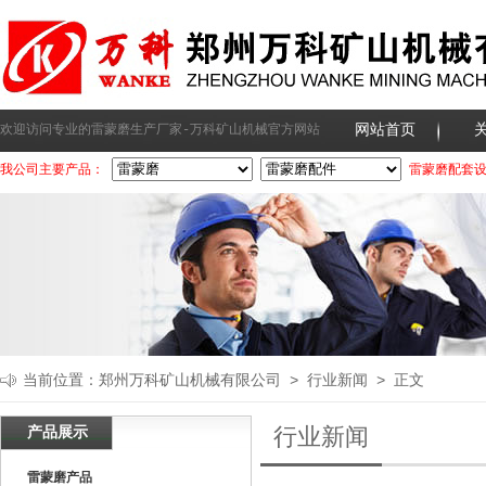
网站首页
欢迎访问专业的雷蒙磨生产厂家-万科矿山机械官方网站
我公司主要产品：
雷蒙磨配套
当前位置：
郑州万科矿山机械有限公司
>
行业新闻
> 正文
产品展示
行业新闻
雷蒙磨产品