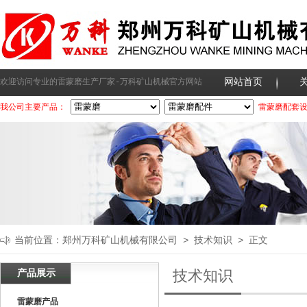
网站首页
欢迎访问专业的雷蒙磨生产厂家-万科矿山机械官方网站
我公司主要产品：
雷蒙磨配套
当前位置：
郑州万科矿山机械有限公司
>
技术知识
> 正文
产品展示
技术知识
雷蒙磨产品