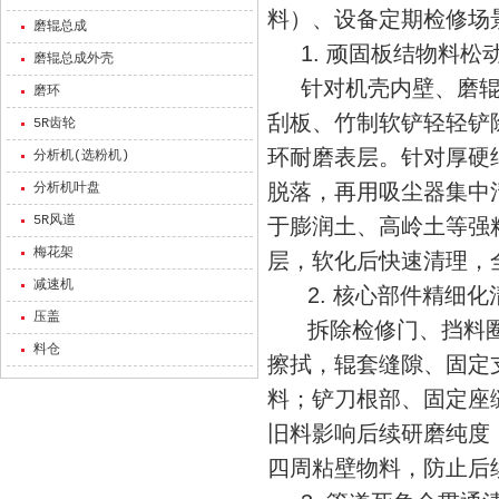
料）、设备定期检修场
磨辊总成
1. 顽固板结物料松
磨辊总成外壳
针对机壳内壁、磨辊
磨环
刮板、竹制软铲轻轻铲
5R齿轮
环耐磨表层。针对厚硬
分析机(选粉机)
脱落，再用吸尘器集中
分析机叶盘
5R风道
于膨润土、高岭土等强
梅花架
层，软化后快速清理，
减速机
2. 核心部件精细化
压盖
拆除检修门、挡料圈
料仓
擦拭，辊套缝隙、固定
料；铲刀根部、固定座
旧料影响后续研磨纯度
四周粘壁物料，防止后