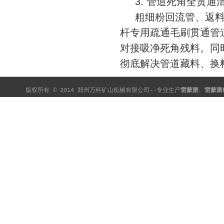
3. 管道死角全贯通
粗细粉回流管、返料
杆专用疏通毛刷贯通管
对接吸净死角残料。同
彻底解决管道藏料、换
版权所有 © 2014 郑州万科矿山机械有限公司--专业生产
雷蒙磨
、
雷蒙磨