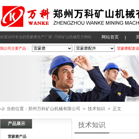
网站首页
欢迎访问专业的雷蒙磨生产厂家-万科矿山机械官方网站
我公司主要产品：
雷蒙磨配套
当前位置：
郑州万科矿山机械有限公司
>
技术知识
> 正文
产品展示
技术知识
雷蒙磨产品