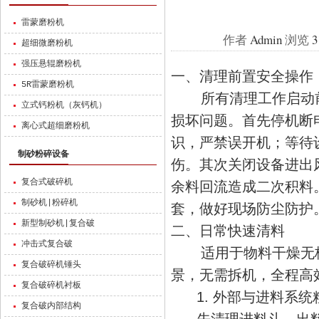
雷蒙磨粉机
作者
Admin
浏览
3
超细微磨粉机
强压悬辊磨粉机
一、清理前置安全操作
5R雷蒙磨粉机
所有清理工作启动前
立式钙粉机（灰钙机）
损坏问题。首先停机断
离心式超细磨粉机
识，严禁误开机；等待
制砂粉碎设备
伤。其次关闭设备进出
复合式破碎机
余料回流造成二次积料
制砂机|粉碎机
套，做好现场防尘防护
新型制砂机|复合破
二、日常快速清料
冲击式复合破
适用于物料干燥无板
复合破碎机锤头
景，无需拆机，全程高
复合破碎机衬板
1. 外部与进料系统
复合破内部结构