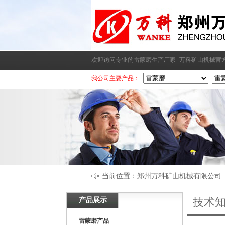
欢迎访问专业的雷蒙磨生产厂家-万科矿山机械官
我公司主要产品：
当前位置：
郑州万科矿山机械有限公司
产品展示
技术
雷蒙磨产品