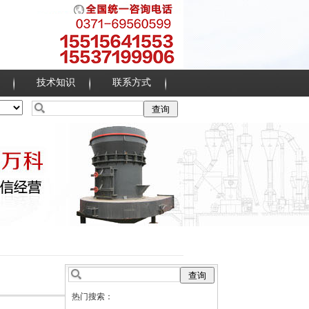
技术知识
联系方式
热门搜索：