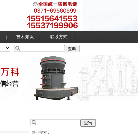
技术知识
联系方式
热门搜索：