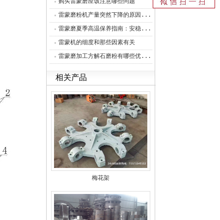
购买雷蒙磨应该注意哪些问题
雷蒙磨粉机产量突然下降的原因...
雷蒙磨夏季高温保养指南：安稳...
雷蒙机的细度和那些因素有关
雷蒙磨加工方解石磨粉有哪些优...
相关产品
梅花架