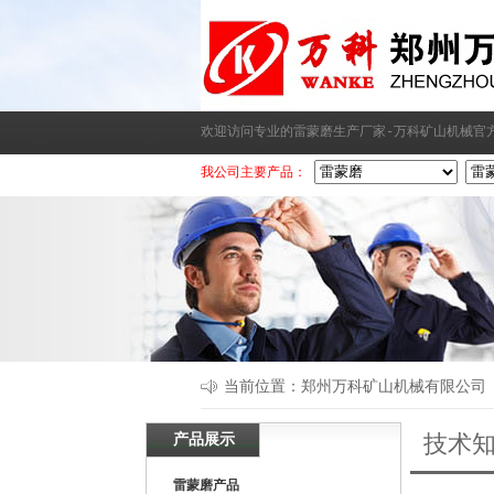
欢迎访问专业的雷蒙磨生产厂家-万科矿山机械官
我公司主要产品：
当前位置：
郑州万科矿山机械有限公司
产品展示
技术
雷蒙磨产品