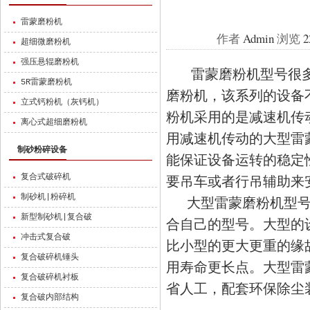
雷蒙磨粉机
作者
Admin
浏览
2
超细微磨粉机
强压悬辊磨粉机
雷蒙磨粉机型号很多
5R雷蒙磨粉机
磨粉机，该系列的设备
立式钙粉机（灰钙机）
粉机采用的是减速机传
离心式超细磨粉机
用减速机传动的大型雷
制砂粉碎设备
能保证设备运转的稳定
复合式破碎机
要吊车或者行吊辅助来
制砂机|粉碎机
大型雷蒙磨粉机型号有4
新型制砂机|复合破
合自己的型号。大型的
冲击式复合破
比小型的更大更重的缘
复合破碎机锤头
用寿命更长点。大型雷
复合破碎机衬板
省人工，配套环保除尘
复合破内部结构