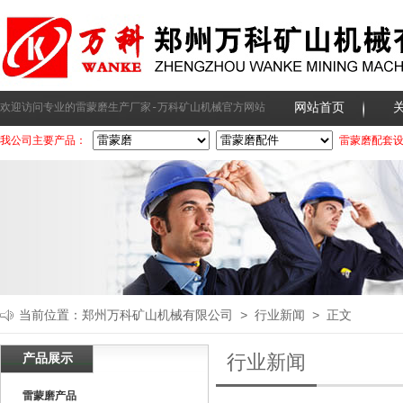
网站首页
欢迎访问专业的雷蒙磨生产厂家-万科矿山机械官方网站
我公司主要产品：
雷蒙磨配套
当前位置：
郑州万科矿山机械有限公司
>
行业新闻
> 正文
产品展示
行业新闻
雷蒙磨产品